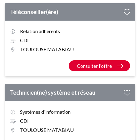
Téléconseiller(ère)
Relation adhérents
CDI
TOULOUSE MATABIAU
Consulter l'offre
Technicien(ne) système et réseau
Systèmes d'information
CDI
TOULOUSE MATABIAU