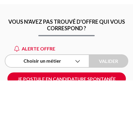
VOUS N'AVEZ PAS TROUVÉ D'OFFRE QUI VOUS
CORRESPOND ?
ALERTE OFFRE
Choisir un métier
VALIDER
JE POSTULE EN CANDIDATURE SPONTANÉE