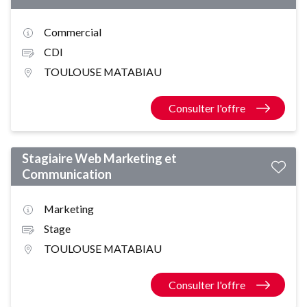
Commercial
CDI
TOULOUSE MATABIAU
Consulter l'offre
Stagiaire Web Marketing et
Communication
Marketing
Stage
TOULOUSE MATABIAU
Consulter l'offre