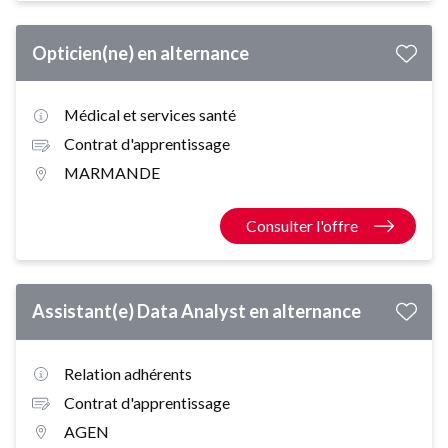
Opticien(ne) en alternance
Médical et services santé
Contrat d'apprentissage
MARMANDE
Consulter l'offre
Assistant(e) Data Analyst en alternance
Relation adhérents
Contrat d'apprentissage
AGEN