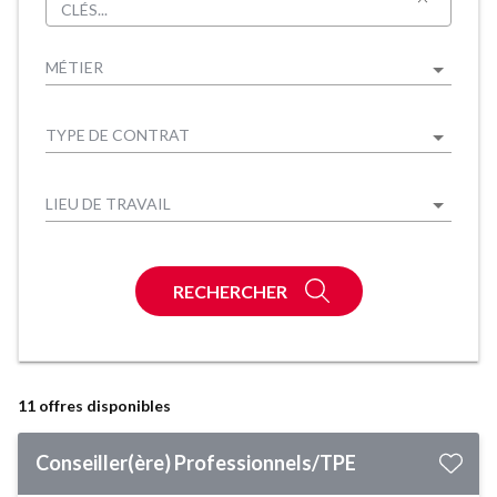
CLÉS...
MÉTIER
TYPE DE CONTRAT
LIEU DE TRAVAIL
RECHERCHER
11
offres disponibles
Conseiller(ère) Professionnels/TPE